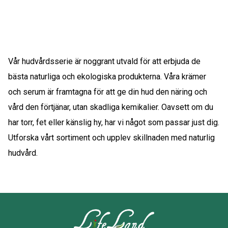
Vår hudvårdsserie är noggrant utvald för att erbjuda de
bästa naturliga och ekologiska produkterna. Våra krämer
och serum är framtagna för att ge din hud den näring och
vård den förtjänar, utan skadliga kemikalier. Oavsett om du
har torr, fet eller känslig hy, har vi något som passar just dig.
Utforska vårt sortiment och upplev skillnaden med naturlig
hudvård.