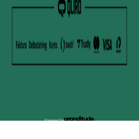
Powered by