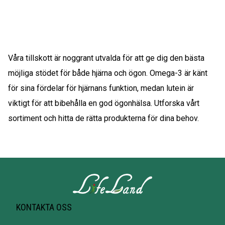
Våra tillskott är noggrant utvalda för att ge dig den bästa
möjliga stödet för både hjärna och ögon. Omega-3 är känt
för sina fördelar för hjärnans funktion, medan lutein är
viktigt för att bibehålla en god ögonhälsa. Utforska vårt
sortiment och hitta de rätta produkterna för dina behov.
KONTAKTA OSS