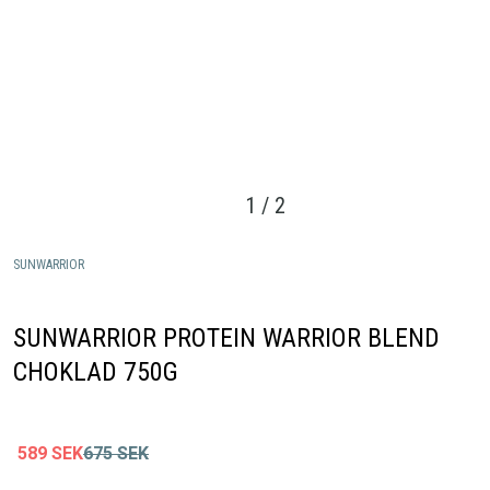
1
/
2
SUNWARRIOR
SUNWARRIOR PROTEIN WARRIOR BLEND
CHOKLAD 750G
589
SEK
675
SEK