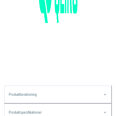
Produktbeskrivning
Produktspecifikationer