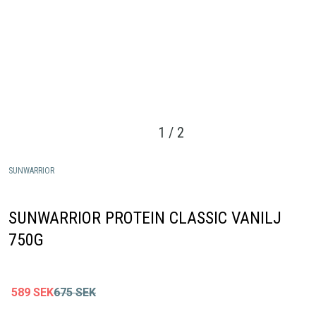
1
/
2
SUNWARRIOR
SUNWARRIOR PROTEIN CLASSIC VANILJ
750G
589
SEK
675
SEK