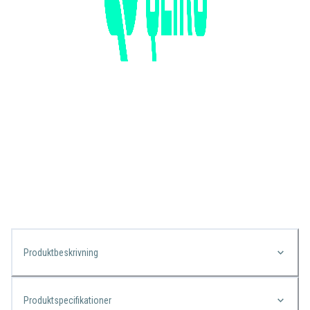
Produktbeskrivning
Produktspecifikationer