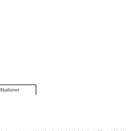
fikationer