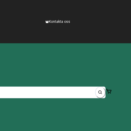
Kontakta oss