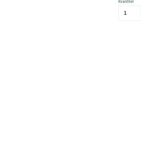
Kvantitet