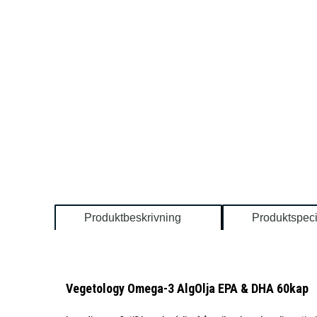
Produktbeskrivning
Produktspeci
Vegetology Omega-3 AlgOlja EPA & DHA 60kap