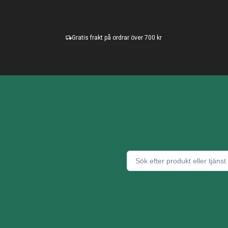
Gratis frakt på ordrar över 700 kr