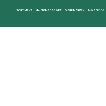
SORTIMENT
HÄLSOMAGASINET
VARUMÄRKEN
MINA SIDOR