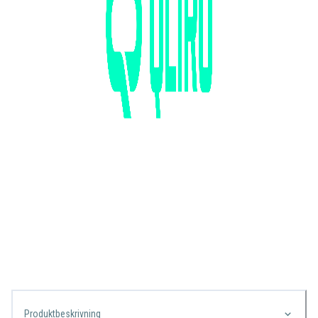
Produktbeskrivning