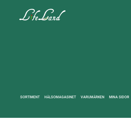
SORTIMENT
HÄLSOMAGASINET
VARUMÄRKEN
MINA SIDOR