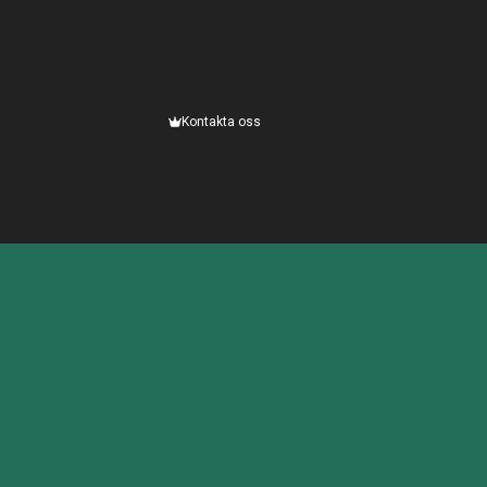
Kontakta oss