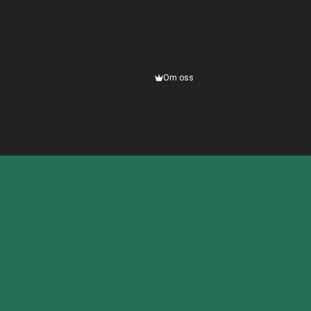
Om oss