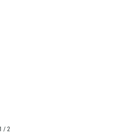
1
/
2