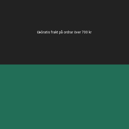
Gratis frakt på ordrar över 700 kr