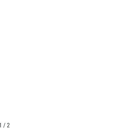
1
/
2