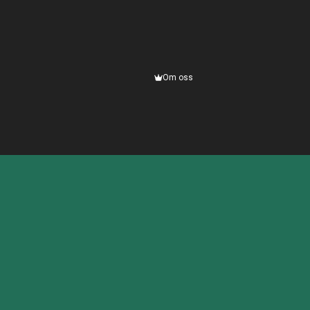
Om oss