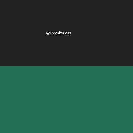
Kontakta oss