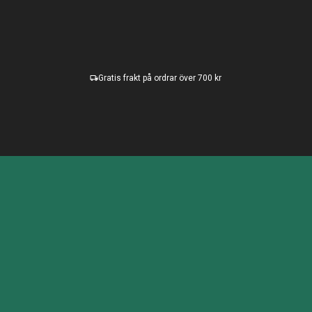
Gratis frakt på ordrar över 700 kr