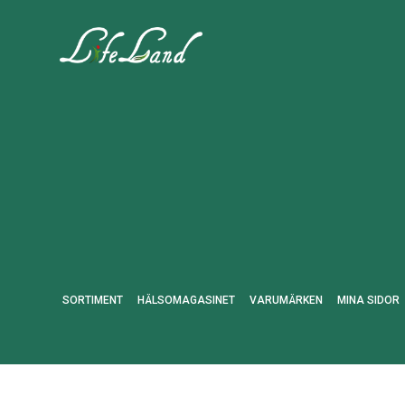
SORTIMENT
HÄLSOMAGASINET
VARUMÄRKEN
MINA SIDOR