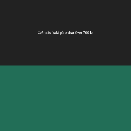
Gratis frakt på ordrar över 700 kr