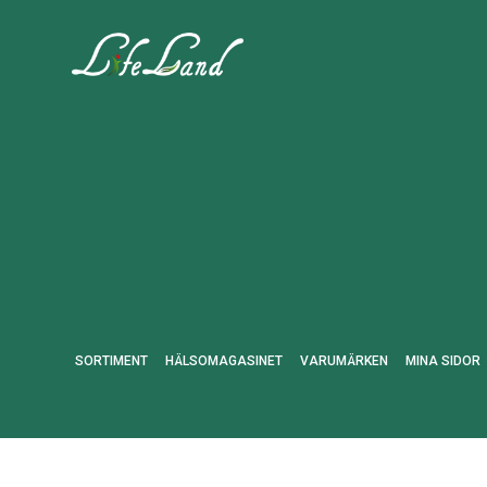
SORTIMENT
HÄLSOMAGASINET
VARUMÄRKEN
MINA SIDOR