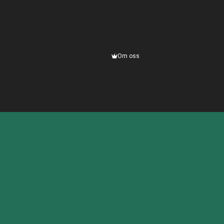
Om oss