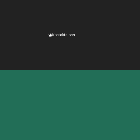
Kontakta oss