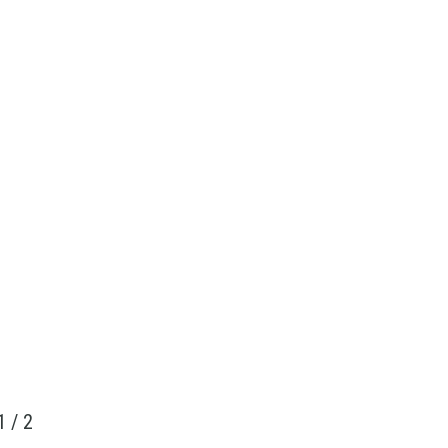
1
/
2