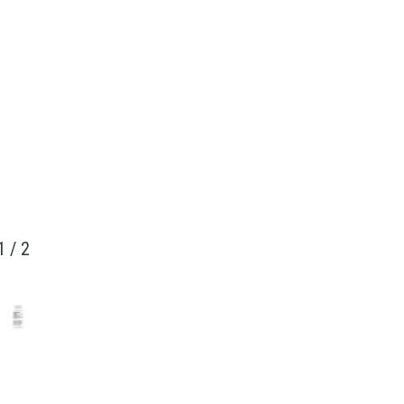
1
/
2