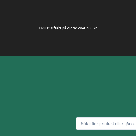
Gratis frakt på ordrar över 700 kr