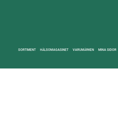
SORTIMENT
HÄLSOMAGASINET
VARUMÄRKEN
MINA SIDOR