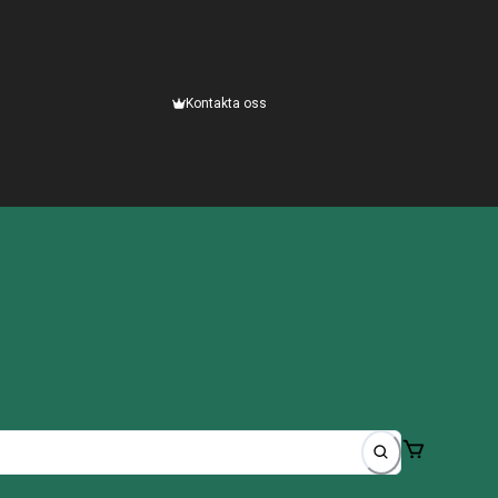
Kontakta oss