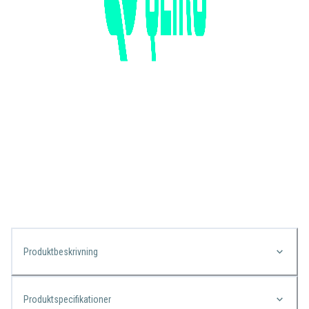
Produktbeskrivning
Produktspecifikationer