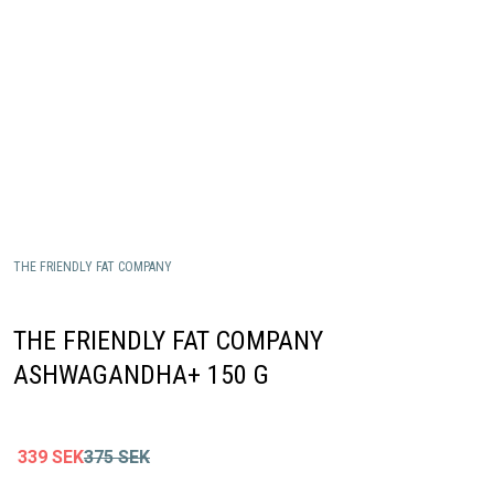
THE FRIENDLY FAT COMPANY
THE FRIENDLY FAT COMPANY
ASHWAGANDHA+ 150 G
339
SEK
375
SEK