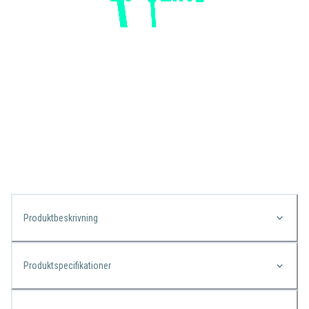
Produktbeskrivning
Produktspecifikationer