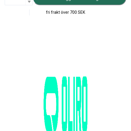
fri frakt över
700 SEK