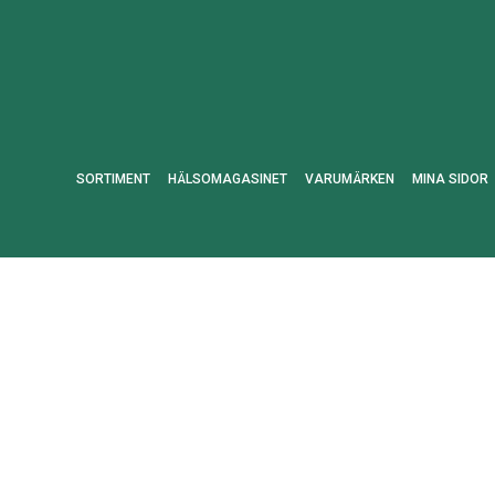
SORTIMENT
HÄLSOMAGASINET
VARUMÄRKEN
MINA SIDOR