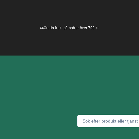
Gratis frakt på ordrar över 700 kr