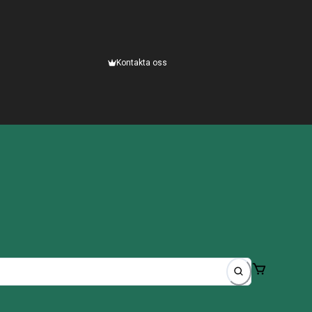
Kontakta oss