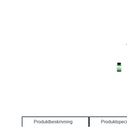
Produktbeskrivning
Produktspeci