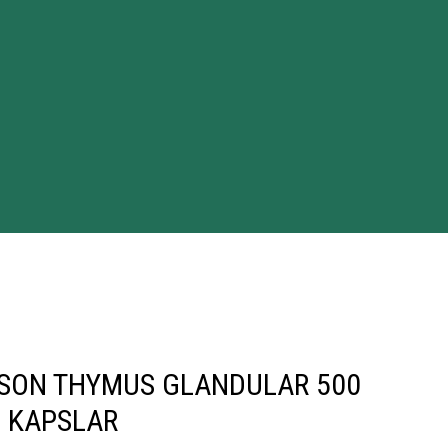
SON THYMUS GLANDULAR 500
 KAPSLAR