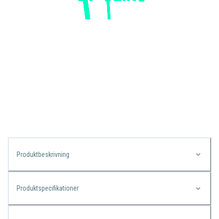
Produktbeskrivning
Produktspecifikationer