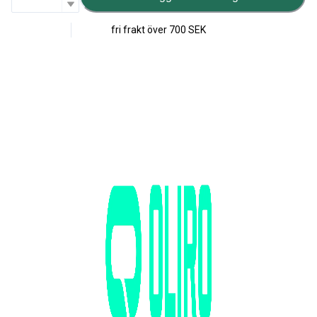
fri frakt över
700 SEK