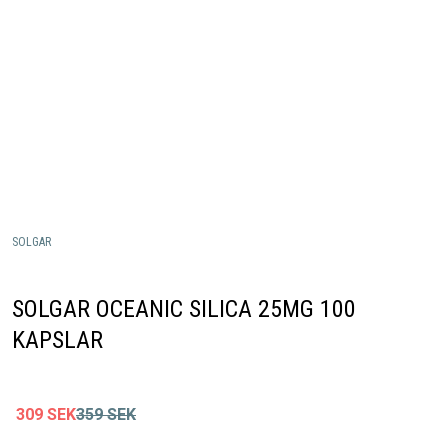
SOLGAR
SOLGAR OCEANIC SILICA 25MG 100
KAPSLAR
309
SEK
359
SEK