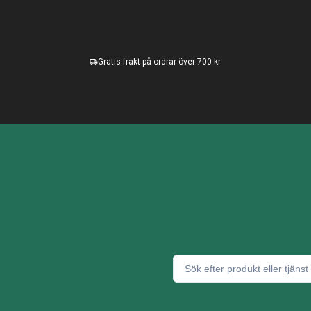
Gratis frakt på ordrar över 700 kr