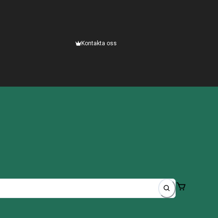
Kontakta oss