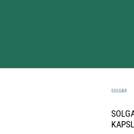
SOLGAR
SOLGA
KAPS