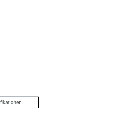
fikationer