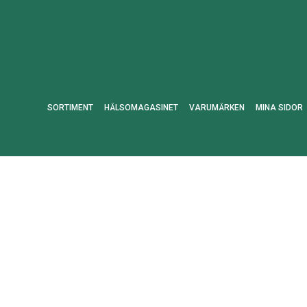
SORTIMENT
HÄLSOMAGASINET
VARUMÄRKEN
MINA SIDOR