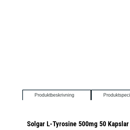
Produktbeskrivning
Produktspeci
Solgar L-Tyrosine 500mg 50 Kapslar