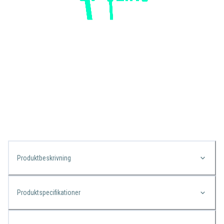
Produktbeskrivning
Produktspecifikationer