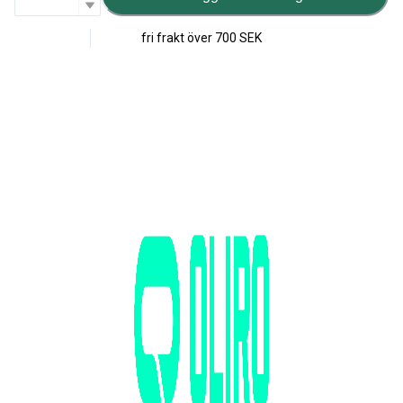
fri frakt över
700 SEK