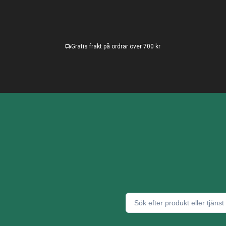
Gratis frakt på ordrar över 700 kr