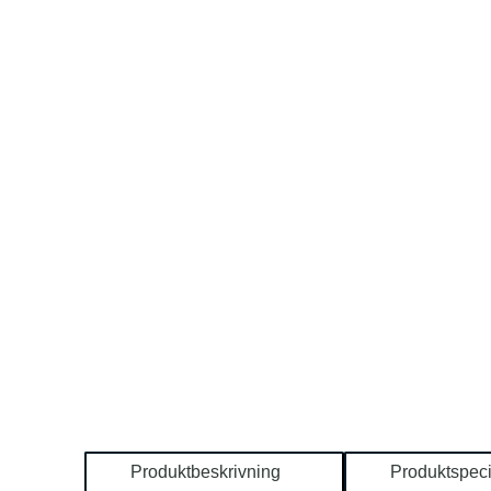
Produktbeskrivning
Produktspeci