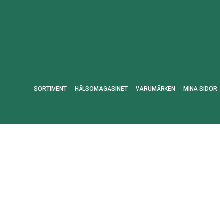
SORTIMENT
HÄLSOMAGASINET
VARUMÄRKEN
MINA SIDOR