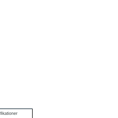
fikationer