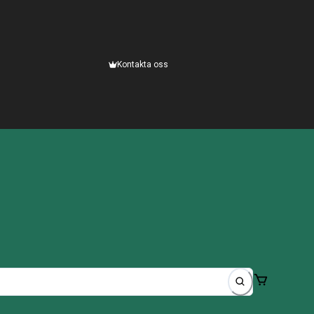
Kontakta oss