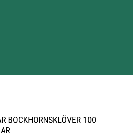
AR BOCKHORNSKLÖVER 100
LAR