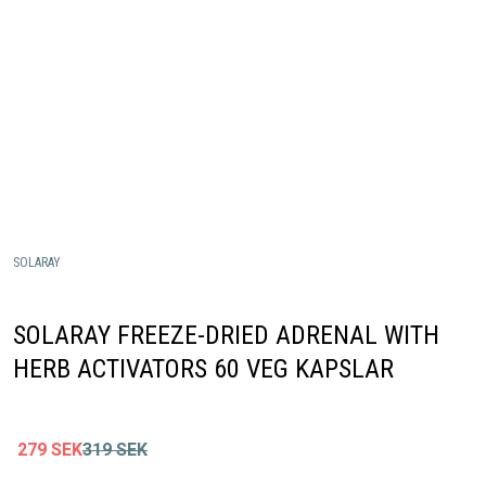
SOLARAY
SOLARAY FREEZE-DRIED ADRENAL WITH
HERB ACTIVATORS 60 VEG KAPSLAR
279
SEK
319
SEK