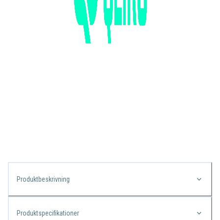
Produktbeskrivning
Produktspecifikationer