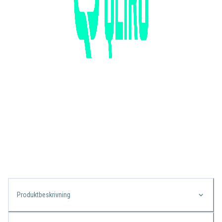
Produktbeskrivning