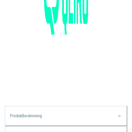
Produktbeskrivning