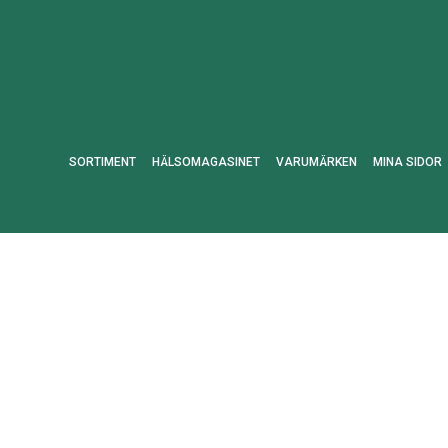
SORTIMENT
HÄLSOMAGASINET
VARUMÄRKEN
MINA SIDOR