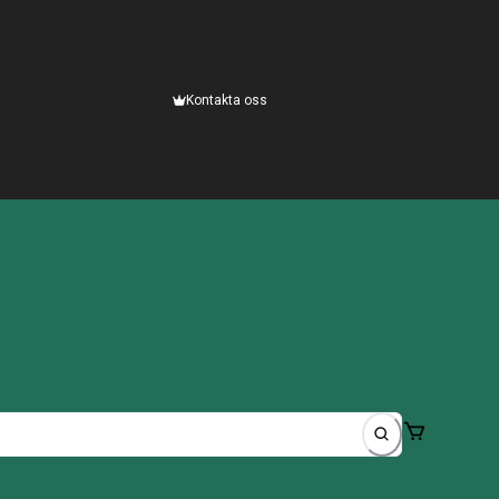
Kontakta oss