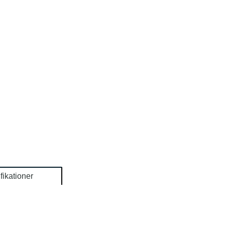
fikationer