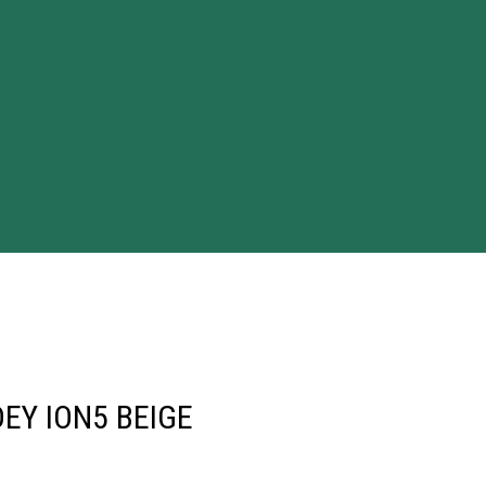
EY ION5 BEIGE