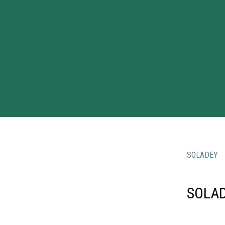
SOLADEY
SOLAD