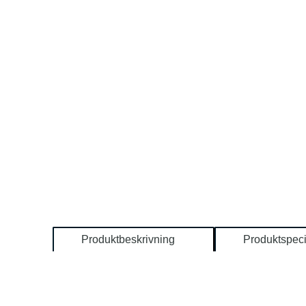
Produktbeskrivning
Produktspeci