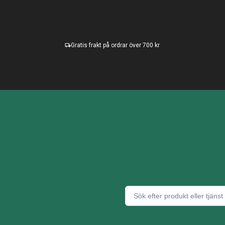
Gratis frakt på ordrar över 700 kr