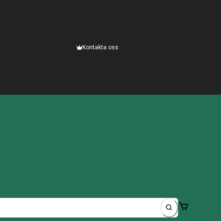
Kontakta oss