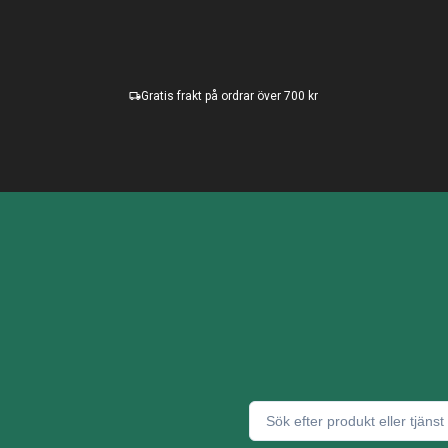
Gratis frakt på ordrar över 700 kr