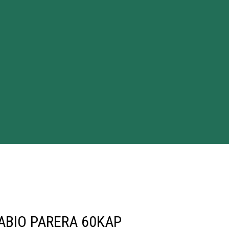
ABIO PARERA 60KAP