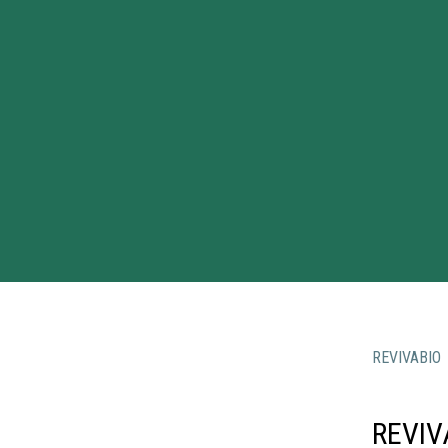
REVIVABIO
REVIV