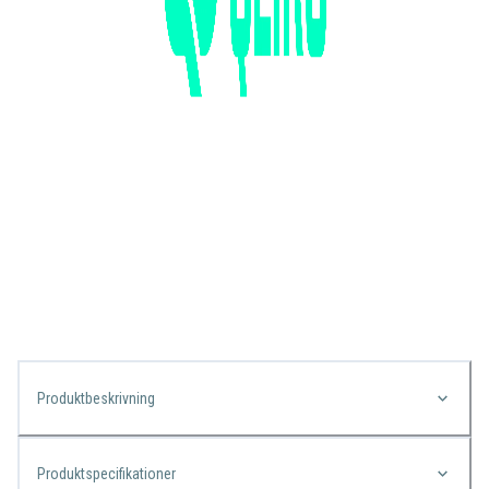
Produktbeskrivning
Produktspecifikationer