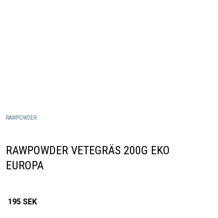
RAWPOWDER
RAWPOWDER VETEGRÄS 200G EKO
EUROPA
195
SEK