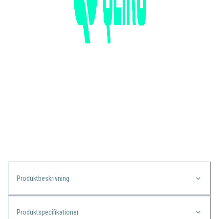
Produktbeskrivning
Produktspecifikationer