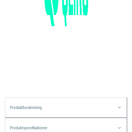
Produktbeskrivning
Produktspecifikationer