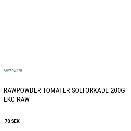
RAWPOWDER
RAWPOWDER TOMATER SOLTORKADE 200G
EKO RAW
70
SEK