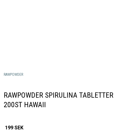
RAWPOWDER
RAWPOWDER SPIRULINA TABLETTER
200ST HAWAII
199
SEK