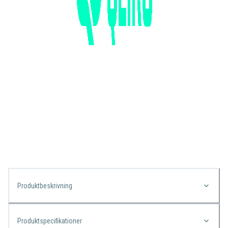
Produktbeskrivning
Produktspecifikationer