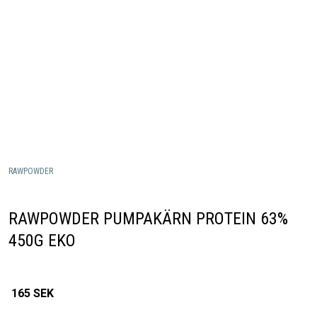
RAWPOWDER
RAWPOWDER PUMPAKÄRN PROTEIN 63%
450G EKO
165
SEK