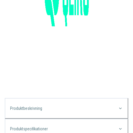
Produktbeskrivning
Produktspecifikationer