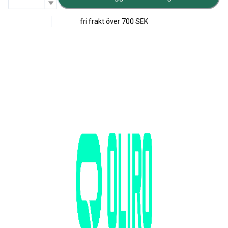
fri frakt över
700 SEK