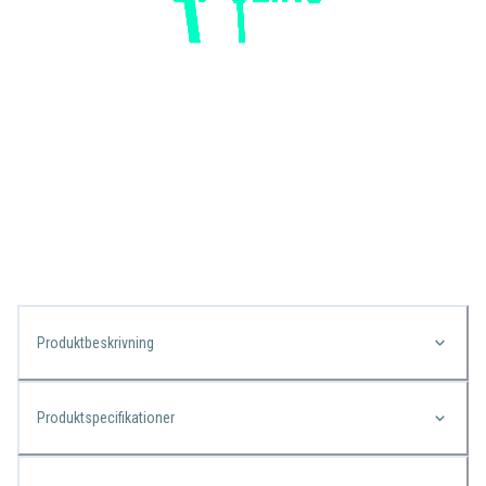
Produktbeskrivning
Produktspecifikationer