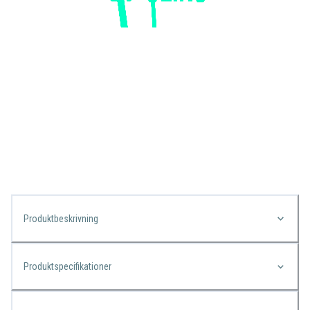
Produktbeskrivning
Produktspecifikationer