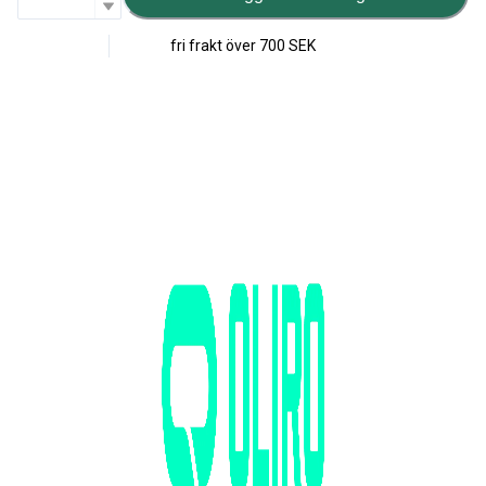
fri frakt över
700 SEK