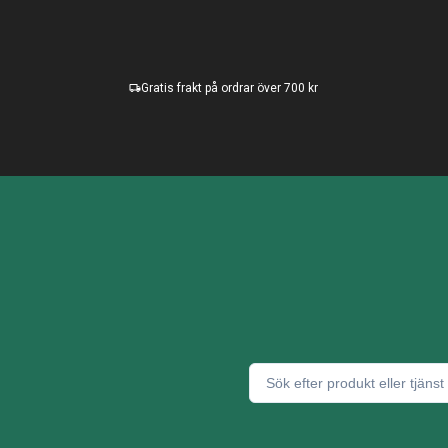
Gratis frakt på ordrar över 700 kr