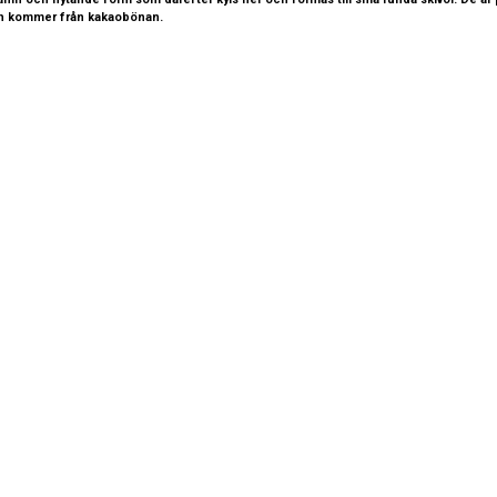
 och kommer från kakaobönan.