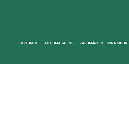
SORTIMENT
HÄLSOMAGASINET
VARUMÄRKEN
MINA SIDOR