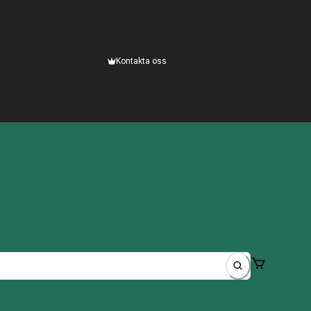
Kontakta oss