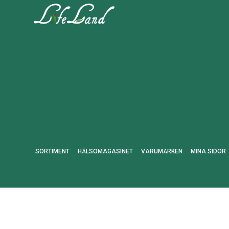
SORTIMENT
HÄLSOMAGASINET
VARUMÄRKEN
MINA SIDOR