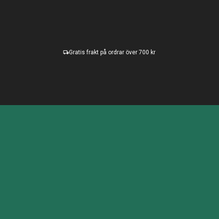
Gratis frakt på ordrar över 700 kr