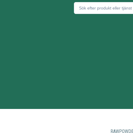
RAWPOWD