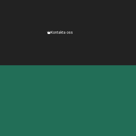
Kontakta oss