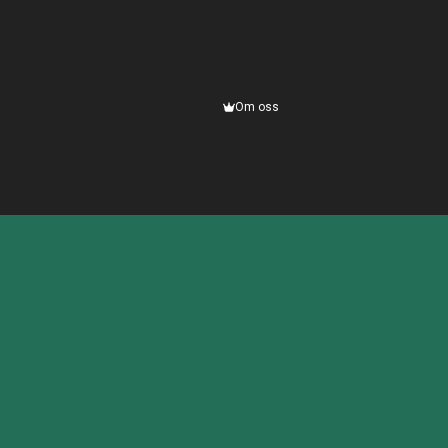
Om oss