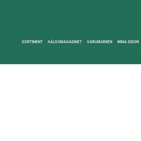
SORTIMENT
HÄLSOMAGASINET
VARUMÄRKEN
MINA SIDOR