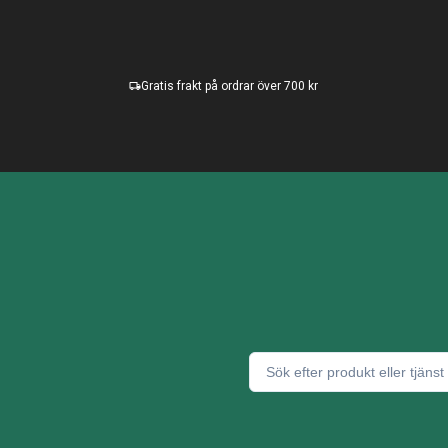
Gratis frakt på ordrar över 700 kr