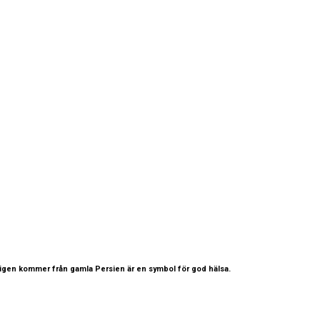
ligen kommer från gamla Persien är en symbol för god hälsa.