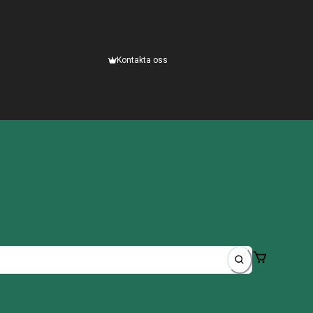
Kontakta oss