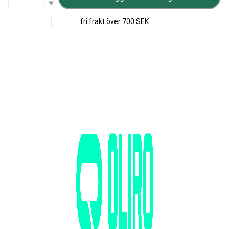
fri frakt över
700 SEK