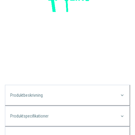
Produktbeskrivning
Produktspecifikationer