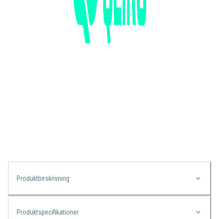
Produktbeskrivning
Produktspecifikationer