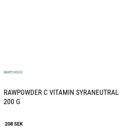
RAWPOWDER
RAWPOWDER C VITAMIN SYRANEUTRAL
200 G
208
SEK