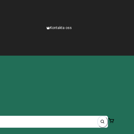
Kontakta oss