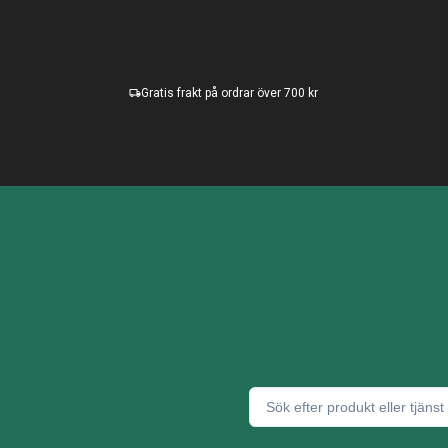
Gratis frakt på ordrar över 700 kr