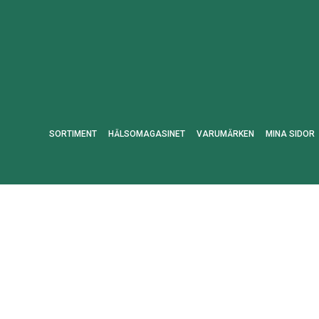
SORTIMENT
HÄLSOMAGASINET
VARUMÄRKEN
MINA SIDOR