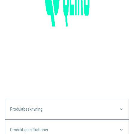
Produktbeskrivning
Produktspecifikationer