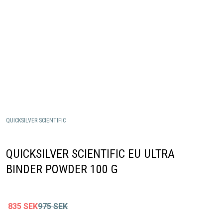
QUICKSILVER SCIENTIFIC
QUICKSILVER SCIENTIFIC EU ULTRA
BINDER POWDER 100 G
835
SEK
975
SEK