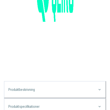
Produktbeskrivning
Produktspecifikationer