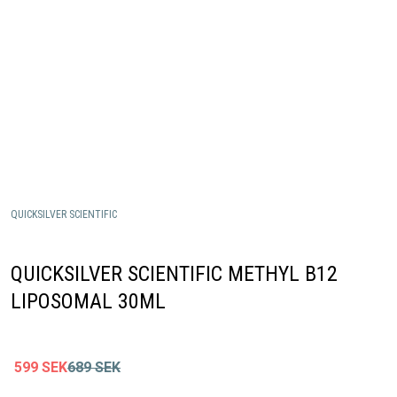
QUICKSILVER SCIENTIFIC
QUICKSILVER SCIENTIFIC METHYL B12
LIPOSOMAL 30ML
599
SEK
689
SEK