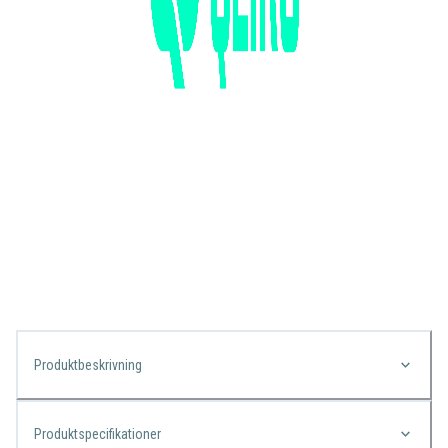
Produktbeskrivning
Produktspecifikationer