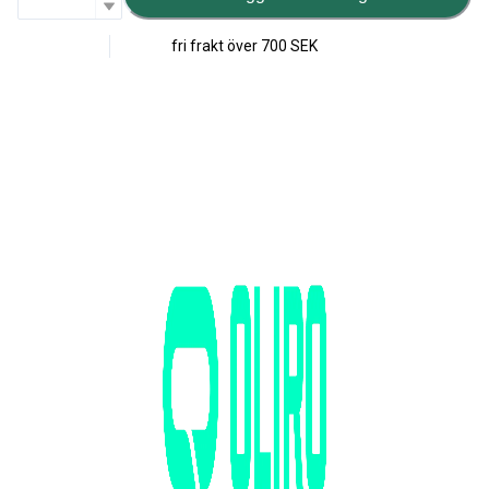
fri frakt över
700 SEK