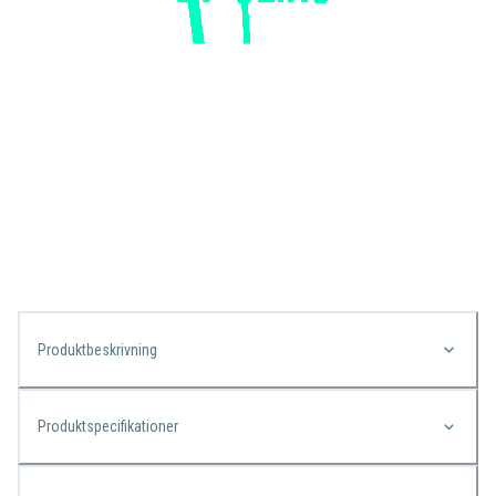
Produktbeskrivning
Produktspecifikationer