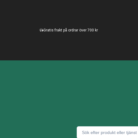
Gratis frakt på ordrar över 700 kr