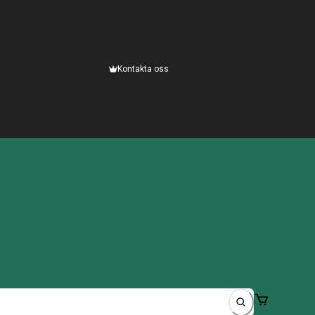
Kontakta oss