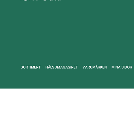
SORTIMENT
HÄLSOMAGASINET
VARUMÄRKEN
MINA SIDOR