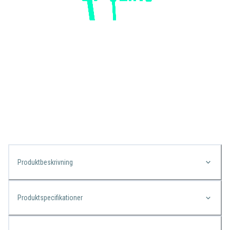
Produktbeskrivning
Produktspecifikationer