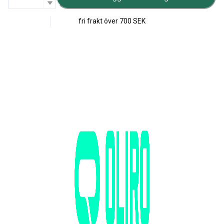
fri frakt över
700 SEK