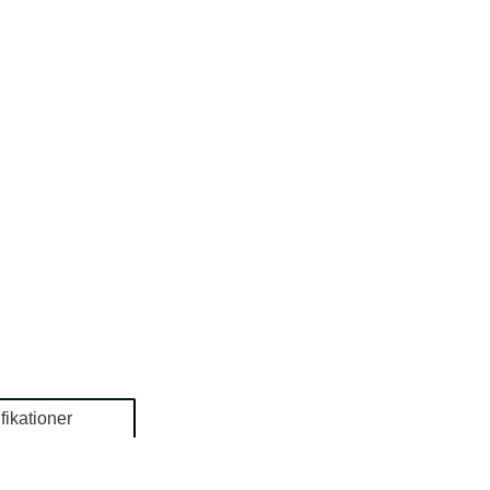
fikationer