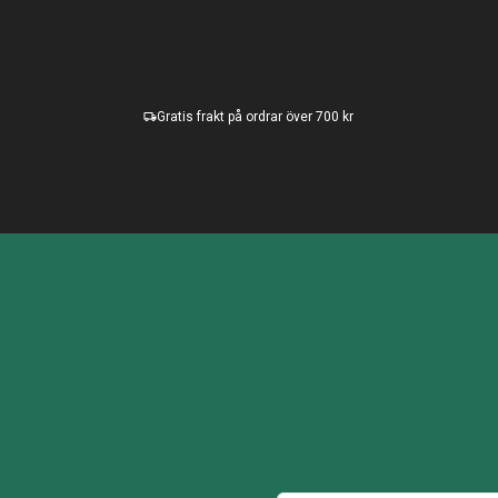
Gratis frakt på ordrar över 700 kr