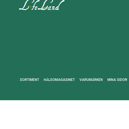
SORTIMENT
HÄLSOMAGASINET
VARUMÄRKEN
MINA SIDOR