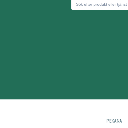
PEKANA