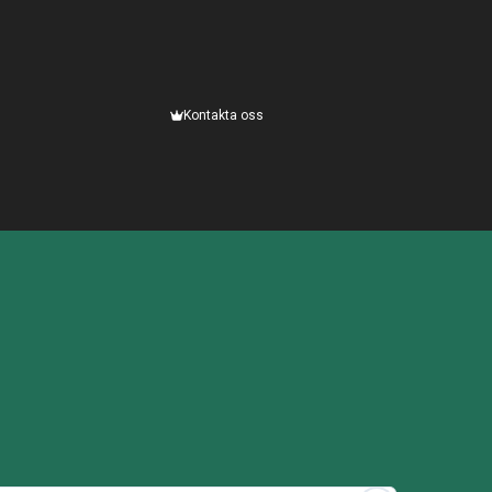
Kontakta oss