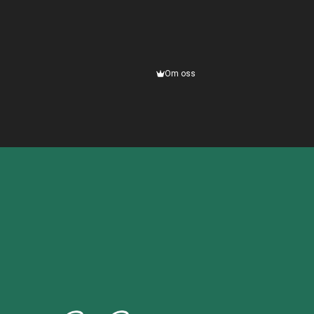
Om oss