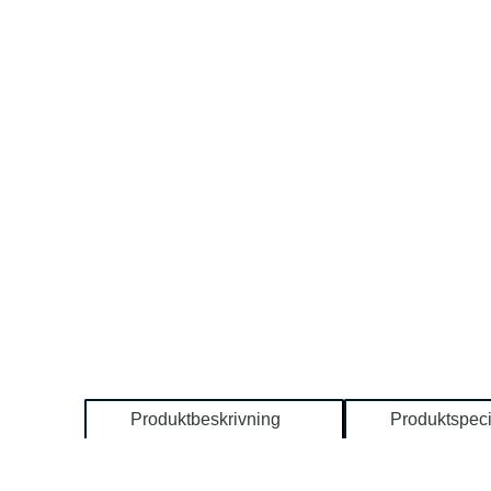
Produktbeskrivning
Produktspeci