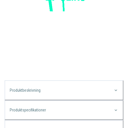
Produktbeskrivning
Produktspecifikationer