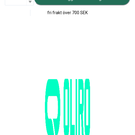
fri frakt över
700 SEK