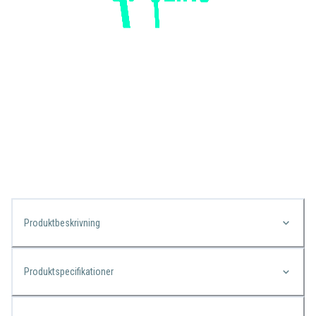
Produktbeskrivning
Produktspecifikationer