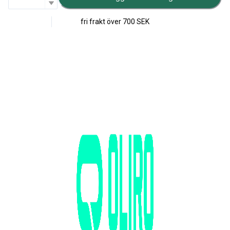
fri frakt över
700 SEK