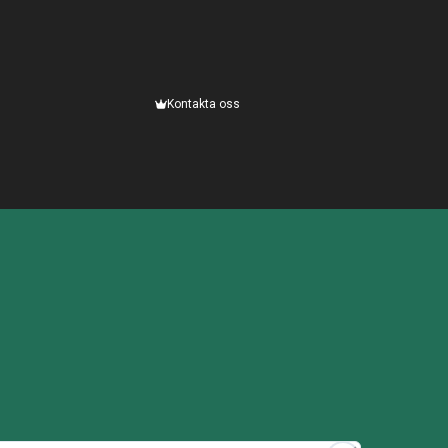
Kontakta oss