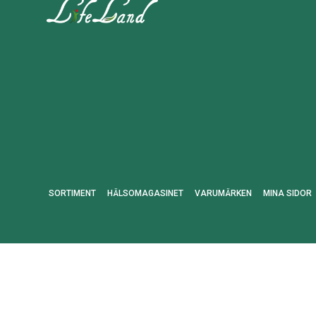
SORTIMENT
HÄLSOMAGASINET
VARUMÄRKEN
MINA SIDOR