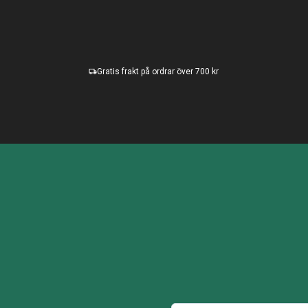
Gratis frakt på ordrar över 700 kr