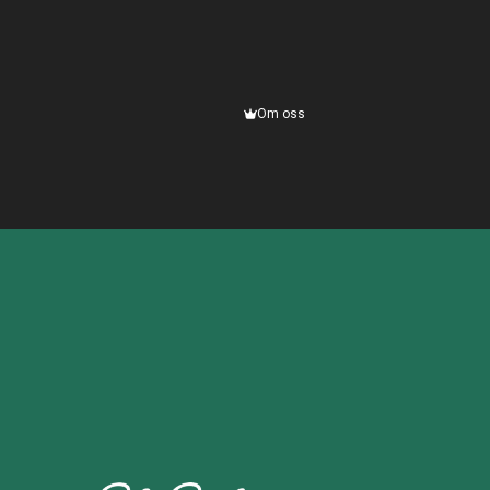
Om oss