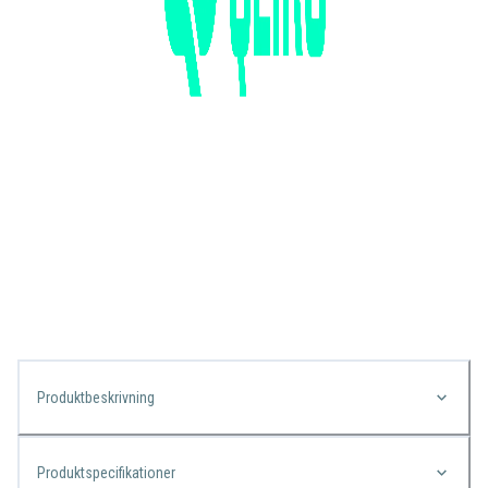
Produktbeskrivning
Produktspecifikationer