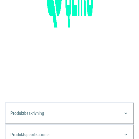
Produktbeskrivning
Produktspecifikationer