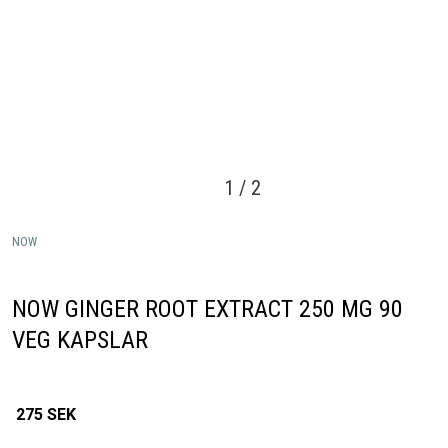
1
/
2
NOW
NOW GINGER ROOT EXTRACT 250 MG 90
VEG KAPSLAR
275
SEK