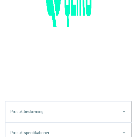
Produktbeskrivning
Produktspecifikationer