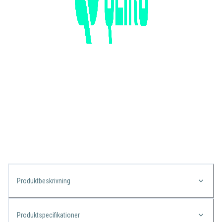
Produktbeskrivning
Produktspecifikationer